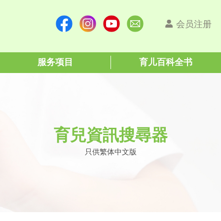
会员注册
服务项目
育儿百科全书
育兒資訊搜尋器
只供繁体中文版