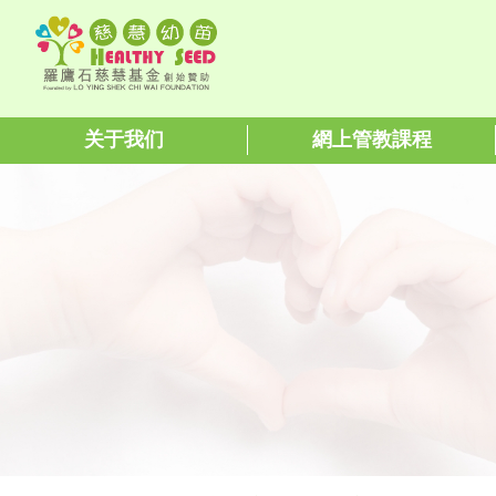
关于我们
網上管教課程