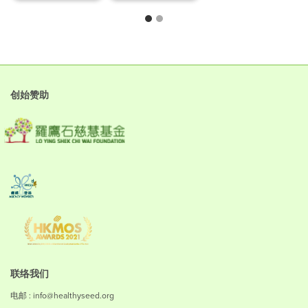
创始赞助
联络我们
电邮 : info@healthyseed.org