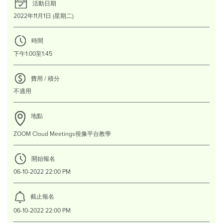
活動日期
2022年11月1日 (星期二)
時間
下午1:00至1:45
費用 / 積分
不適用
地點
ZOOM Cloud Meetings視像平台教學
開始報名
06-10-2022 22:00 PM
截止報名
06-10-2022 22:00 PM