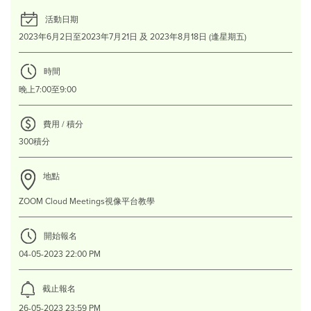
活動日期
2023年6月2日至2023年7月21日 及 2023年8月18日 (逢星期五)
時間
晚上7:00至9:00
費用 / 積分
300積分
地點
ZOOM Cloud Meetings視像平台教學
開始報名
04-05-2023 22:00 PM
截止報名
26-05-2023 23:59 PM