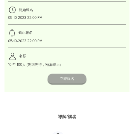
開始報名
05-10-2023 22:00 PM
截止報名
05-10-2023 22:00 PM
名額
10 至 100人 (先到先得，額滿即止)
立即報名
導師/講者