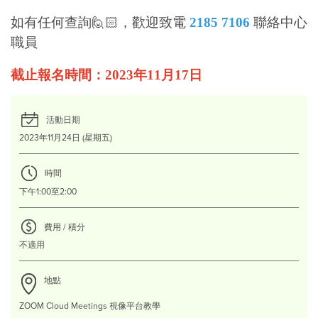
如有任何查詢🙋🏻，歡迎致電
2185 7106
聯絡中心
職員
截止報名時間：2023年11月17日
活動日期
2023年11月24日 (星期五)
時間
下午1:00至2:00
費用 / 積分
不適用
地點
ZOOM Cloud Meetings 視像平台教學