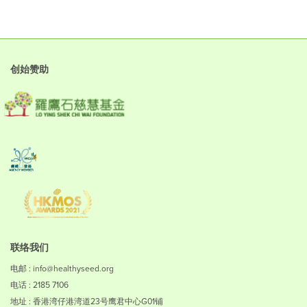
创始赞助
联络我们
电邮 : info@healthyseed.org
电话 : 2185 7106
地址 : 香港湾仔港湾道23号鹰君中心G01铺