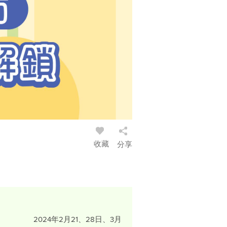
收藏
分享
2024年2月21、28日、3月