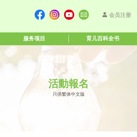
会员注册
服务项目
育儿百科全书
活動報名
只供繁体中文版