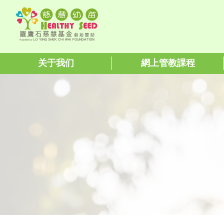
关于我们
網上管教課程