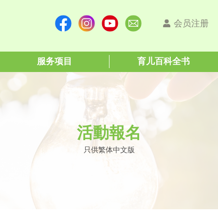
会员注册
服务项目
育儿百科全书
活動報名
只供繁体中文版