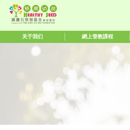
关于我们
網上管教課程