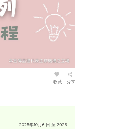
收藏
分享
2025年10月6 日 至 2025