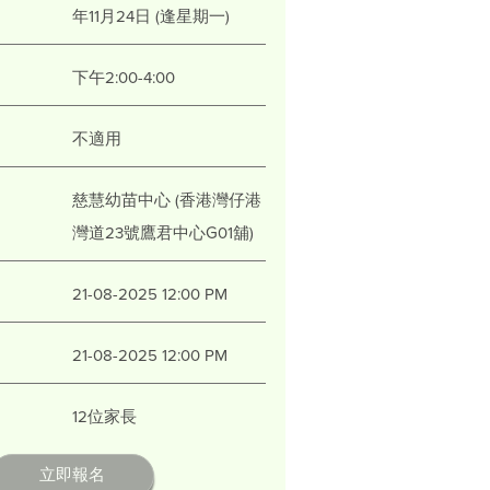
年11月24日 (逢星期一)
下午2:00-4:00
不適用
慈慧幼苗中心 (香港灣仔港
灣道23號鷹君中心G01舖)
21-08-2025 12:00 PM
21-08-2025 12:00 PM
12位家長
立即報名