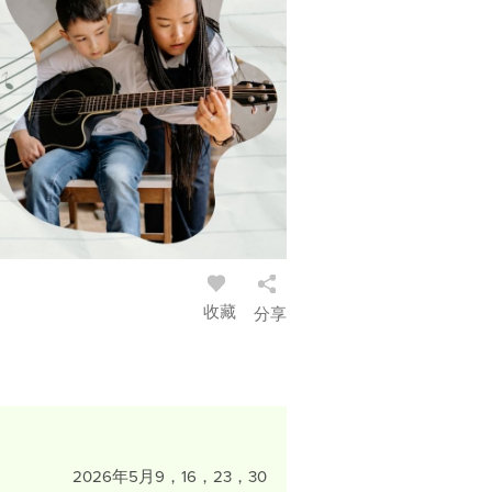
收藏
分享
2026年5月9，16，23，30