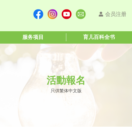
会员注册
服务项目
育儿百科全书
活動報名
只供繁体中文版