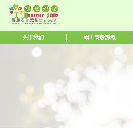
关于我们
網上管教課程