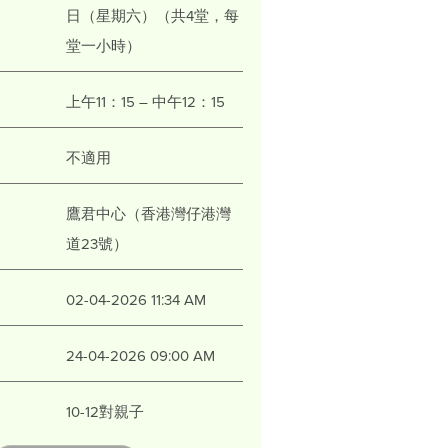
日（星期六）（共4堂，每
堂一小時）
上午11：15 – 中午12：15
不適用
鷹君中心（香港灣仔港灣
道23號）
02-04-2026 11:34 AM
24-04-2026 09:00 AM
10-12對親子