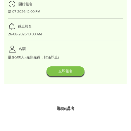
開始報名
01-07-2026 12:00 PM
截止報名
26-08-2026 10:00 AM
名額
最多500人 (先到先得，額滿即止)
立即報名
導師/講者