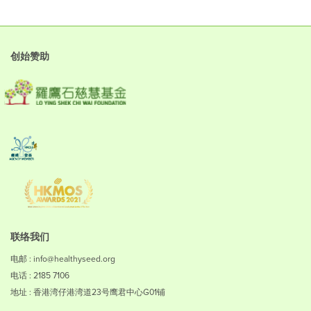
创始赞助
联络我们
电邮 : info@healthyseed.org
电话 : 2185 7106
地址 : 香港湾仔港湾道23号鹰君中心G01铺