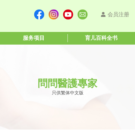
会员注册
服务项目
育儿百科全书
問問醫護專家
只供繁体中文版