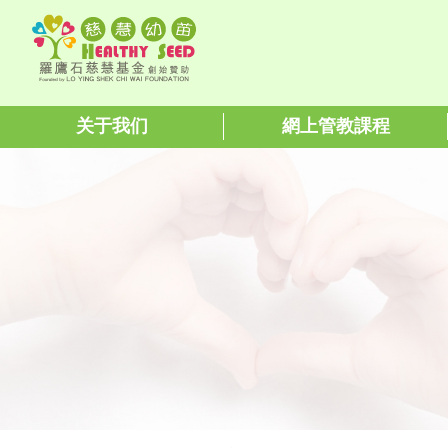
关于我们
網上管教課程