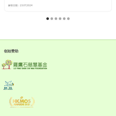
解答日期：23.07.2024
创始赞助