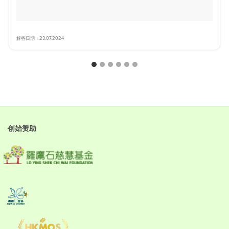
解答日期：23.07.2024
创始赞助