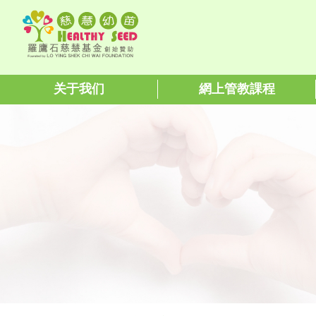
关于我们
網上管教課程