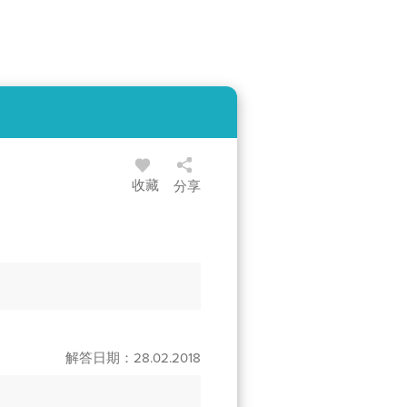
收藏
分享
解答日期：28.02.2018