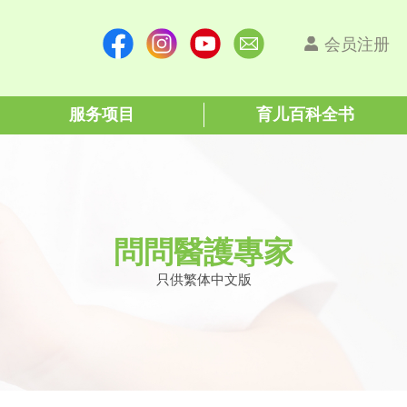
会员注册
服务项目
育儿百科全书
問問醫護專家
只供繁体中文版