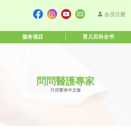
会员注册
服务项目
育儿百科全书
問問醫護專家
只供繁体中文版