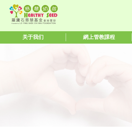
关于我们
網上管教課程