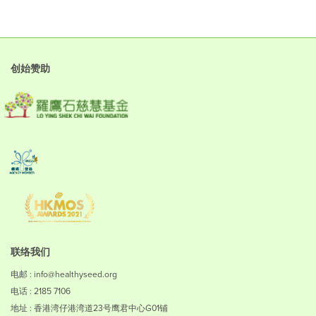
创始赞助
联络我们
电邮 : info@healthyseed.org
电话 : 2185 7106
地址 : 香港湾仔港湾道23号鹰君中心G01铺