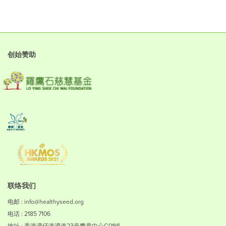
创始赞助
联络我们
电邮 : info@healthyseed.org
电话 : 2185 7106