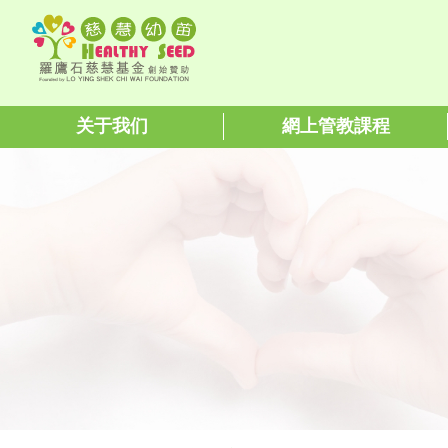
关于我们
網上管教課程