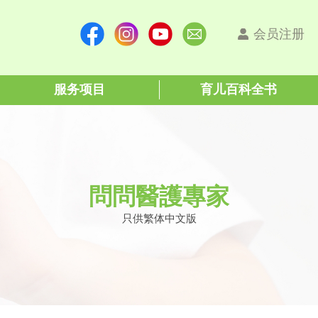
会员注册
服务项目
育儿百科全书
問問醫護專家
只供繁体中文版