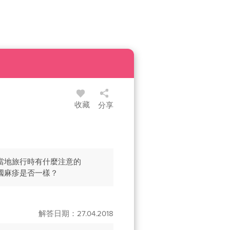
收藏
分享
當地旅行時有什麼注意的
國麻疹是否一樣？
解答日期：27.04.2018