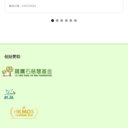
解答日期：23.07.2024
创始赞助