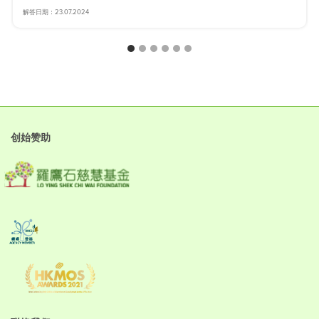
解答日期：23.07.2024
创始赞助