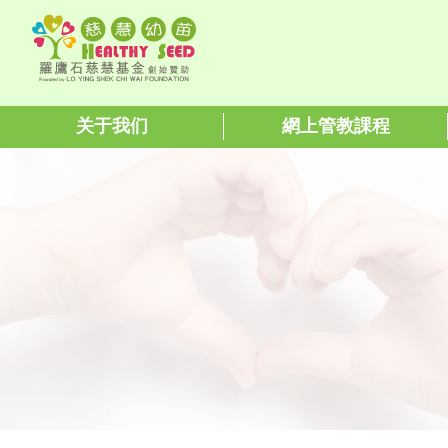
关于我们
網上管教課程