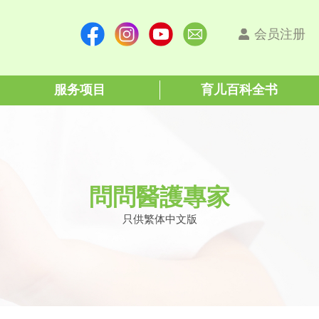
会员注册
服务项目
育儿百科全书
問問醫護專家
只供繁体中文版