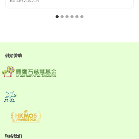
解答日期：23.07.2024
创始赞助
联络我们