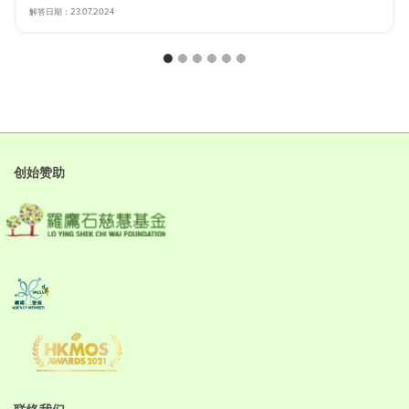
解答日期：23.07.2024
创始赞助