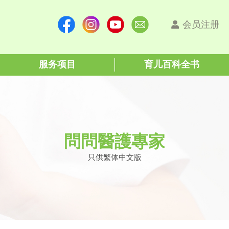
会员注册
服务项目
育儿百科全书
問問醫護專家
只供繁体中文版