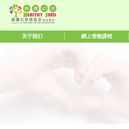
关于我们
網上管教課程