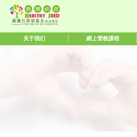
关于我们
網上管教課程