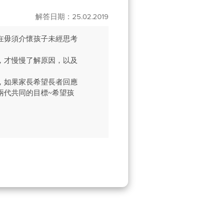
解答日期：25.02.2019
在毋須介懷孩子未經思考
，才慢慢了解原因，以及
，如果家長希望長者回應
兩代共同的目標~希望孩