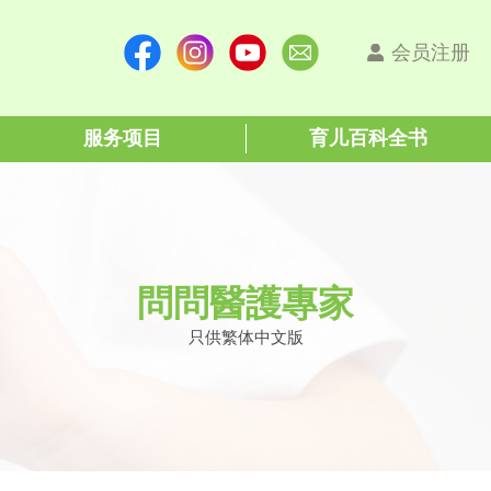
会员注册
服务项目
育儿百科全书
問問醫護專家
只供繁体中文版