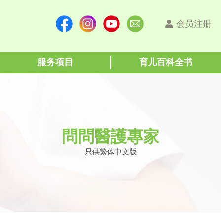
会员注册
服务项目
育儿百科全书
問問醫護專家
只供繁体中文版