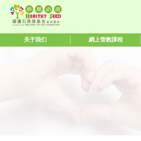
关于我们
網上管教課程