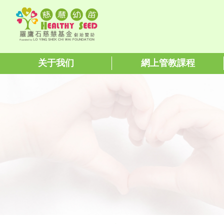
关于我们
網上管教課程