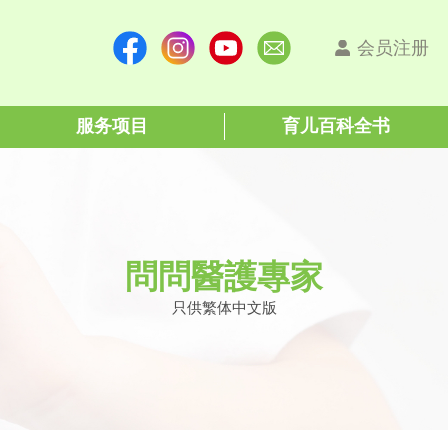
会员注册
服务项目
育儿百科全书
問問醫護專家
只供繁体中文版