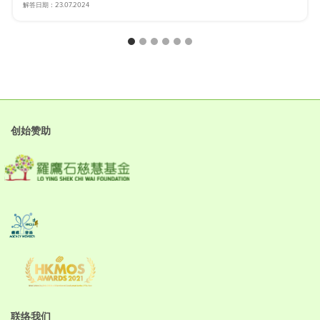
解答日期：23.07.2024
创始赞助
联络我们