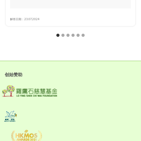
解答日期：23.07.2024
创始赞助