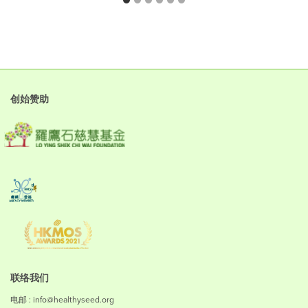
创始赞助
联络我们
电邮 : info@healthyseed.org