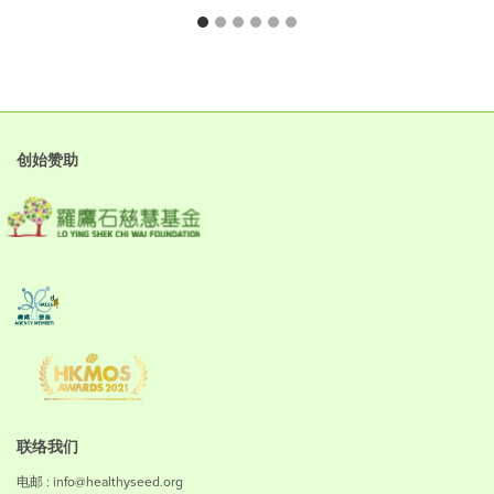
创始赞助
联络我们
电邮 : info@healthyseed.org