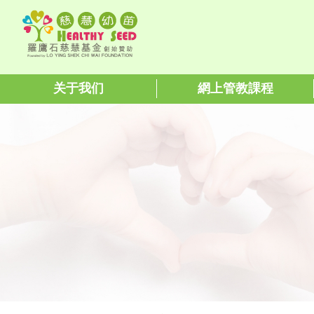
关于我们
網上管教課程