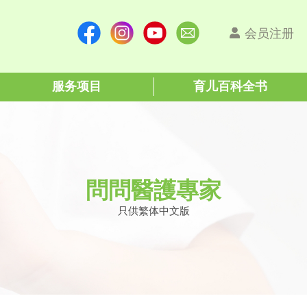
会员注册
服务项目
育儿百科全书
問問醫護專家
只供繁体中文版