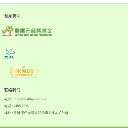
创始赞助
联络我们
电邮 : info@healthyseed.org
电话 : 2185 7106
地址 : 香港湾仔港湾道23号鹰君中心G01铺