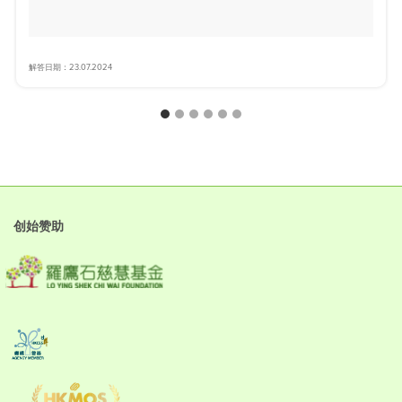
解答日期：23.07.2024
创始赞助