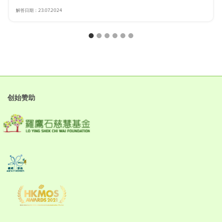
解答日期：23.07.2024
创始赞助