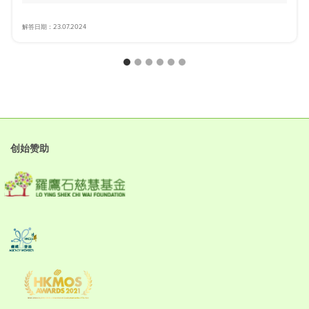
解答日期：23.07.2024
创始赞助