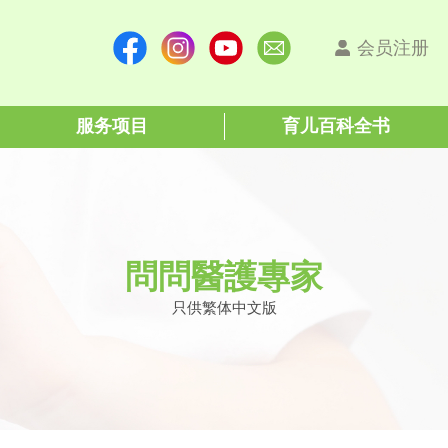
会员注册
服务项目
育儿百科全书
問問醫護專家
只供繁体中文版