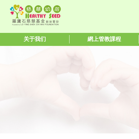
关于我们
網上管教課程