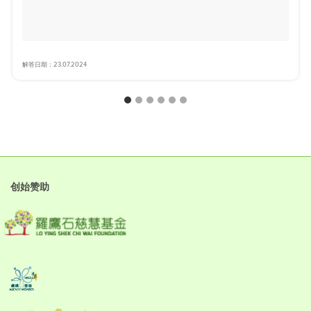
解答日期：23.07.2024
创始赞助