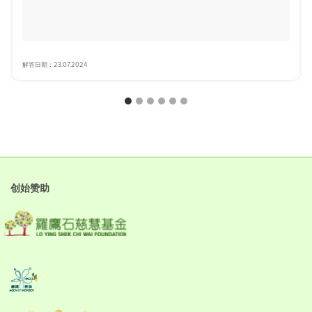
解答日期：23.07.2024
创始赞助