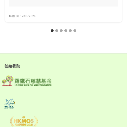
解答日期：23.07.2024
创始赞助