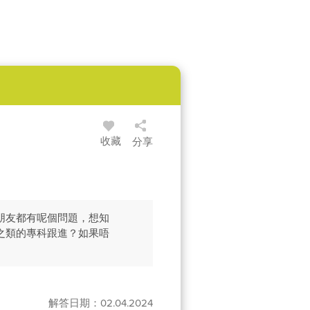
收藏
分享
朋友都有呢個問題，想知
之類的專科跟進？如果唔
解答日期：02.04.2024