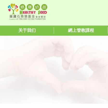
关于我们
網上管教課程