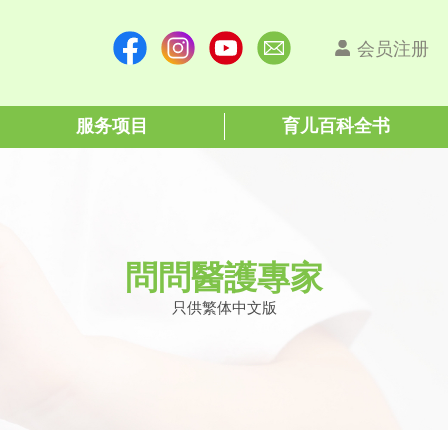
会员注册
服务项目
育儿百科全书
問問醫護專家
只供繁体中文版