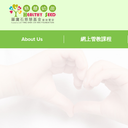
About Us
網上管教課程