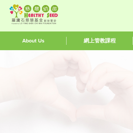
About Us
網上管教課程