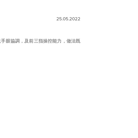
25.05.2022
兒手眼協調，及前三指操控能力，做法既