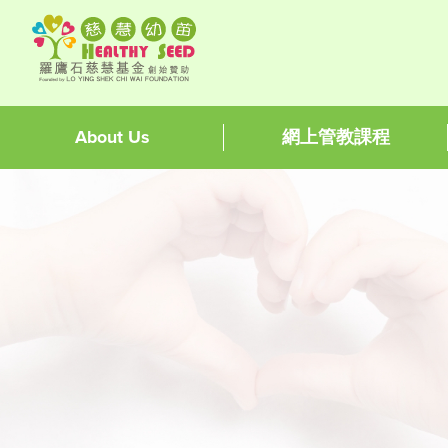
About Us
網上管教課程