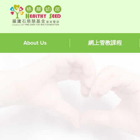
About Us
網上管教課程