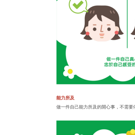
能力所及
做一件自己能力所及的開心事，不需要