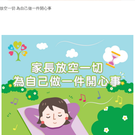
放空一切 為自己做一件開心事