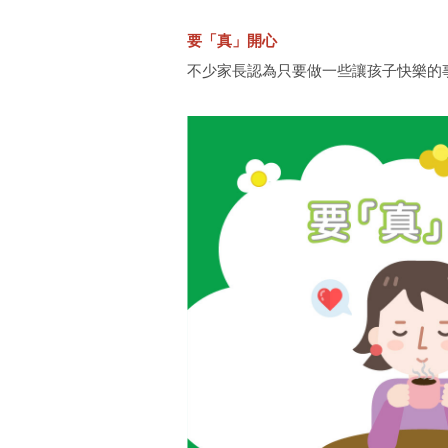
要「真」開心
不少家長認為只要做一些讓孩子快樂的