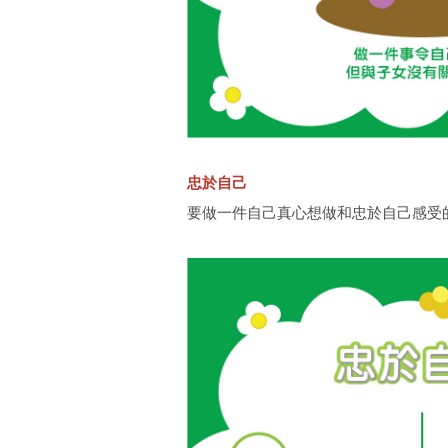
忠於自己
要做一件自己真心想做和忠於自己感受