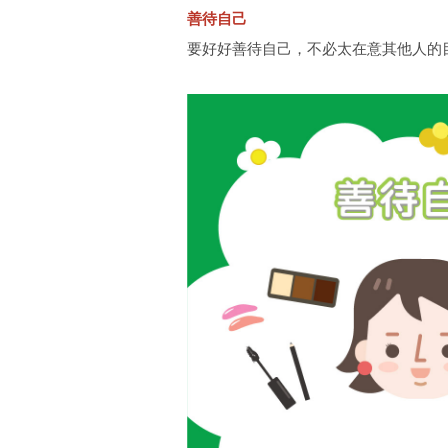
善待自己
要好好善待自己，不必太在意其他人的