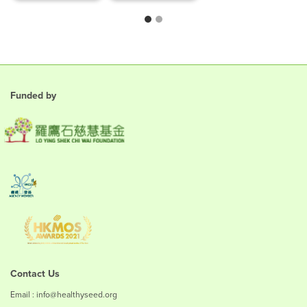
Funded by
Contact Us
Email : info@healthyseed.org