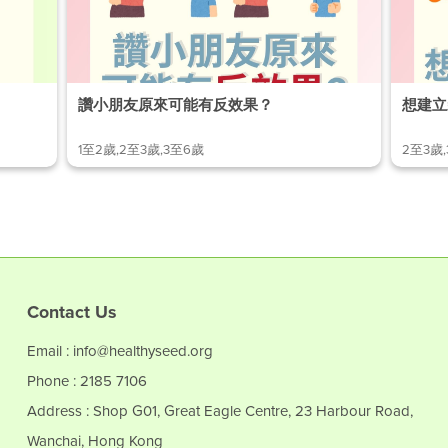
讚小朋友原來可能有反效果？
想建立
1至2歲,2至3歲,3至6歲
2至3歲
Contact Us
Email : info@healthyseed.org
Phone : 2185 7106
Address : Shop G01, Great Eagle Centre, 23 Harbour Road,
Wanchai, Hong Kong