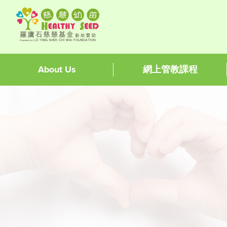
About Us
網上管教課程