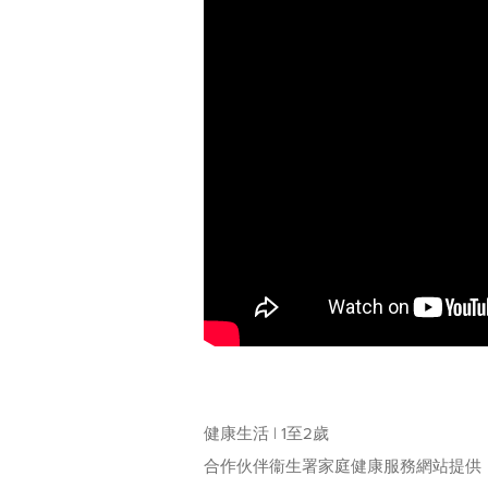
健康生活 | 1至2歲
合作伙伴衞生署家庭健康服務網站提供