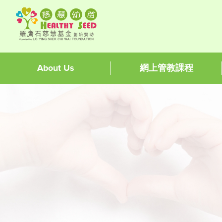
About Us
網上管教課程