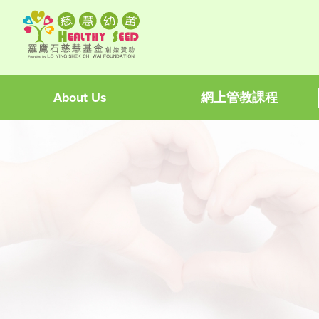
About Us
網上管教課程