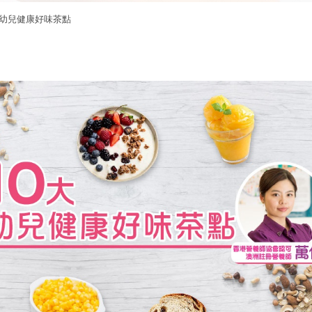
大幼兒健康好味茶點