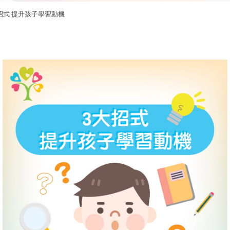
招式 提升孩子學習動機