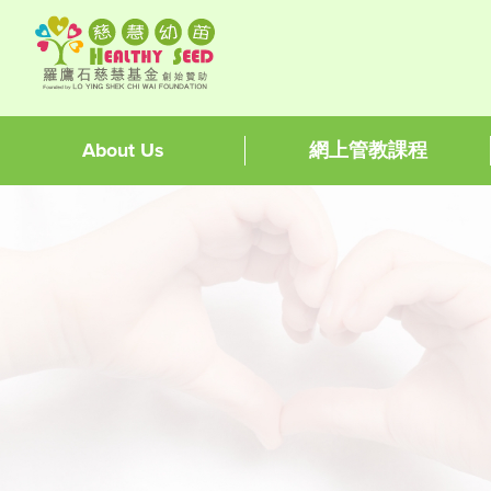
About Us
網上管教課程